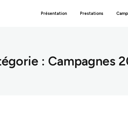
Présentation
Prestations
Camp
égorie :
Campagnes 2