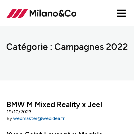
Catégorie :
Campagnes 2022
BMW M Mixed Reality x Jeel
19/10/2023
By
webmaster@webidea.fr