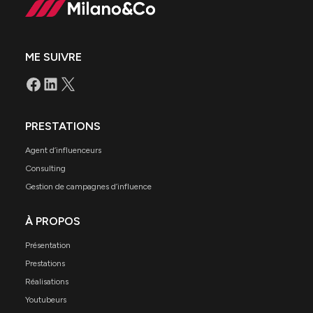
ME SUIVRE
PRESTATIONS
Agent d’influenceurs
Consulting
Gestion de campagnes d’influence
À PROPOS
Présentation
Prestations
Réalisations
Youtubeurs