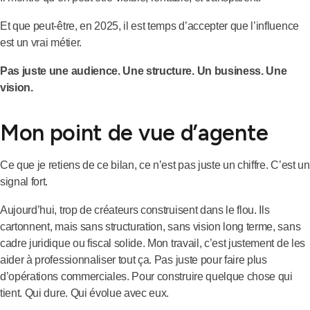
Et que peut-être, en 2025, il est temps d’accepter que l’influence
est un vrai métier.
Pas juste une audience. Une structure. Un business. Une
vision.
Mon point de vue d’agente
Ce que je retiens de ce bilan, ce n’est pas juste un chiffre. C’est un
signal fort.
Aujourd’hui, trop de créateurs construisent dans le flou. Ils
cartonnent, mais sans structuration, sans vision long terme, sans
cadre juridique ou fiscal solide. Mon travail, c’est justement de les
aider à professionnaliser tout ça. Pas juste pour faire plus
d’opérations commerciales. Pour construire quelque chose qui
tient. Qui dure. Qui évolue avec eux.