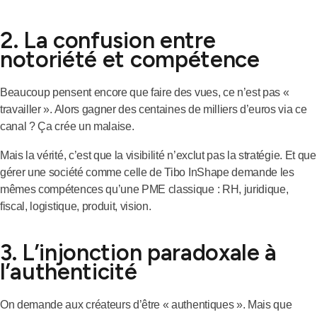
2. La confusion entre
notoriété et compétence
Beaucoup pensent encore que faire des vues, ce n’est pas «
travailler ». Alors gagner des centaines de milliers d’euros via ce
canal ? Ça crée un malaise.
Mais la vérité, c’est que la visibilité n’exclut pas la stratégie. Et que
gérer une société comme celle de Tibo InShape demande les
mêmes compétences qu’une PME classique : RH, juridique,
fiscal, logistique, produit, vision.
3. L’injonction paradoxale à
l’authenticité
On demande aux créateurs d’être « authentiques ». Mais que