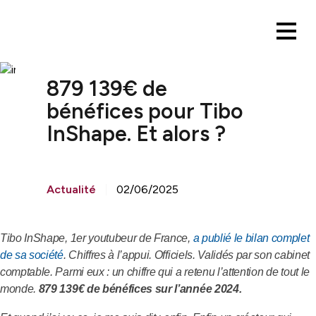
879 139€ de
bénéfices pour Tibo
InShape. Et alors ?
Actualité
02/06/2025
Tibo InShape, 1er youtubeur de France,
a publié le bilan complet
de sa société
. Chiffres à l’appui. Officiels. Validés par son cabinet
comptable. Parmi eux : un chiffre qui a retenu l’attention de tout le
monde.
879 139€ de bénéfices sur l’année 2024.