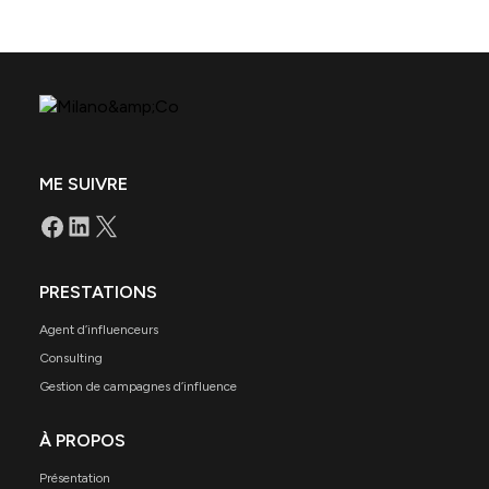
ME SUIVRE
PRESTATIONS
Agent d’influenceurs
Consulting
Gestion de campagnes d’influence
À PROPOS
Présentation