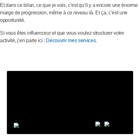
Et dans ce bilan, ce que je vois, c’est qu’il y a encore une énorme
marge de progression, même à ce niveau-là. Et ça, c’est une
opportunité.
Si vous êtes influenceur et que vous voulez structurer votre
activité, j’en parle ici :
Découvrir mes services.