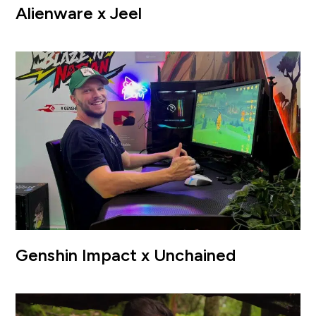
Alienware x Jeel
Genshin Impact x Unchained