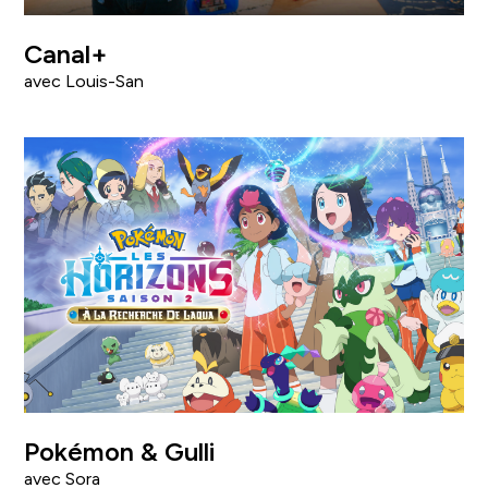
Canal+
avec Louis-San
Pokémon & Gulli
avec Sora