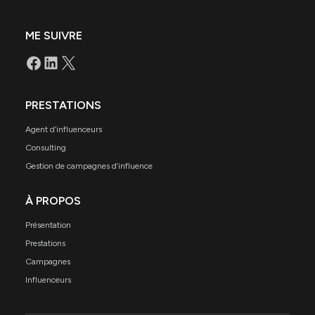
ME SUIVRE
PRESTATIONS
Agent d’influenceurs
Consulting
Gestion de campagnes d’influence
À PROPOS
Présentation
Prestations
Campagnes
Influenceurs