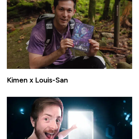
Kimen x Louis-San