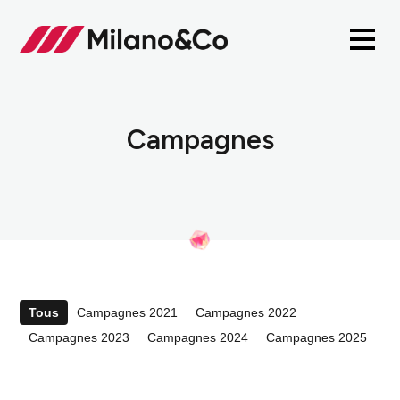
Campagnes
Tous
Campagnes 2021
Campagnes 2022
Campagnes 2023
Campagnes 2024
Campagnes 2025