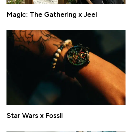
Magic: The Gathering x Jeel
Star Wars x Fossil