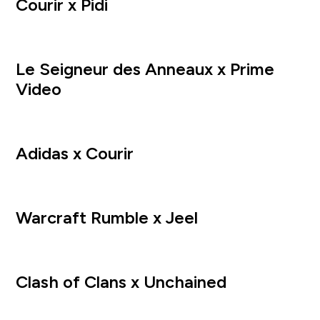
Courir x Pidi
Le Seigneur des Anneaux x Prime
Video
Adidas x Courir
Warcraft Rumble x Jeel
Clash of Clans x Unchained