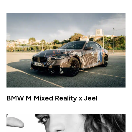
BMW M Mixed Reality x Jeel