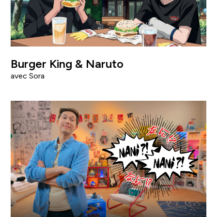
Burger King & Naruto
avec Sora