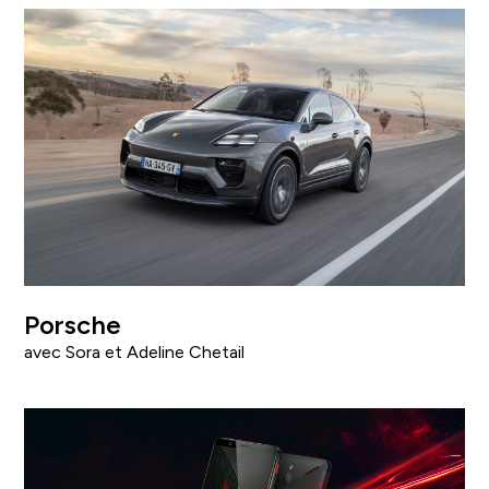
Porsche
avec Sora et Adeline Chetail