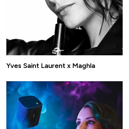
Yves Saint Laurent x Maghla