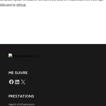
élèvent le débat.
ME SUIVRE
PRESTATIONS
Agent d’influenceurs