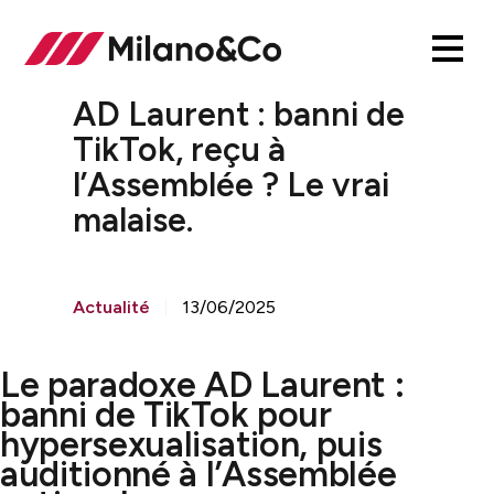
AD Laurent : banni de
TikTok, reçu à
l’Assemblée ? Le vrai
malaise.
Actualité
13/06/2025
Le paradoxe AD Laurent :
banni de TikTok pour
hypersexualisation, puis
auditionné à l’Assemblée