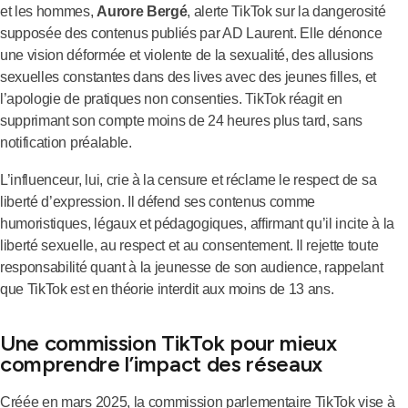
et les hommes,
Aurore Bergé
, alerte TikTok sur la dangerosité
supposée des contenus publiés par AD Laurent. Elle dénonce
une vision déformée et violente de la sexualité, des allusions
sexuelles constantes dans des lives avec des jeunes filles, et
l’apologie de pratiques non consenties. TikTok réagit en
supprimant son compte moins de 24 heures plus tard, sans
notification préalable.
L’influenceur, lui, crie à la censure et réclame le respect de sa
liberté d’expression. Il défend ses contenus comme
humoristiques, légaux et pédagogiques, affirmant qu’il incite à la
liberté sexuelle, au respect et au consentement. Il rejette toute
responsabilité quant à la jeunesse de son audience, rappelant
que TikTok est en théorie interdit aux moins de 13 ans.
Une commission TikTok pour mieux
comprendre l’impact des réseaux
Créée en mars 2025, la commission parlementaire TikTok vise à