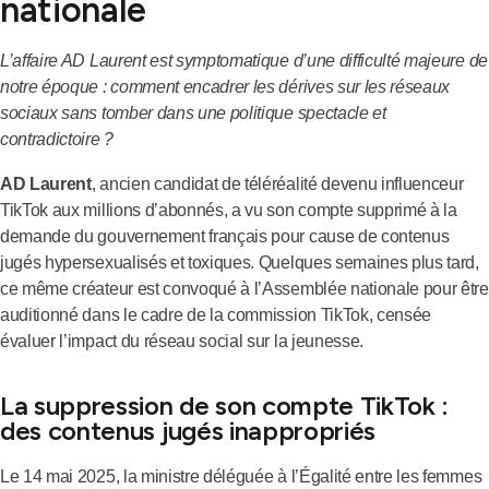
nationale
L’affaire AD Laurent est symptomatique d’une difficulté majeure de
notre époque : comment encadrer les dérives sur les réseaux
sociaux sans tomber dans une politique spectacle et
contradictoire ?
AD Laurent
, ancien candidat de téléréalité devenu influenceur
TikTok aux millions d’abonnés, a vu son compte supprimé à la
demande du gouvernement français pour cause de contenus
jugés hypersexualisés et toxiques. Quelques semaines plus tard,
ce même créateur est convoqué à l’Assemblée nationale pour être
auditionné dans le cadre de la commission TikTok, censée
évaluer l’impact du réseau social sur la jeunesse.
La suppression de son compte TikTok :
des contenus jugés inappropriés
Le 14 mai 2025, la ministre déléguée à l’Égalité entre les femmes