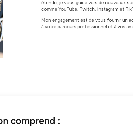
étendu, je vous guide vers de nouveaux s
comme YouTube, Twitch, Instagram et Tik
Mon engagement est de vous fournir un 
à votre parcours professionnel et à vos am
on comprend :