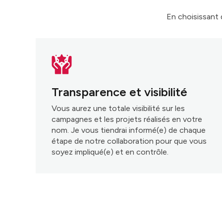
En choisissant 
Transparence et visibilité
Vous aurez une totale visibilité sur les
campagnes et les projets réalisés en votre
nom. Je vous tiendrai informé(e) de chaque
étape de notre collaboration pour que vous
soyez impliqué(e) et en contrôle.