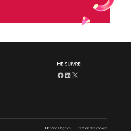
ME SUIVRE
Mentions légales
Gestion des cookies