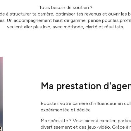
Tu as besoin de soutien ?
ide à structurer ta carrière, optimiser tes revenus et ouvrir les
es. Un accompagnement haut de gamme, pensé pour les profil
veulent aller plus loin, avec méthode, clarté et résultats.
Ma prestation d'agen
Boostez votre carrière d’influenceur en co
expérimentée et dédiée.
Ma spécialité ? Vous aider à exceller, parti
divertissement et des jeux-vidéo. Grâce à