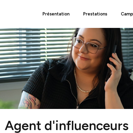
Présentation
Prestations
Camp
Agent d'influenceurs