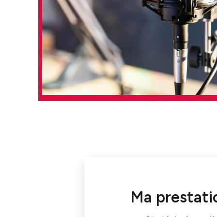
Ma prestati