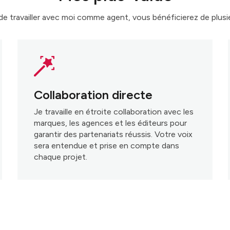
de travailler avec moi comme agent, vous bénéficierez de plusi
Collaboration directe
Je travaille en étroite collaboration avec les
marques, les agences et les éditeurs pour
garantir des partenariats réussis. Votre voix
sera entendue et prise en compte dans
chaque projet.