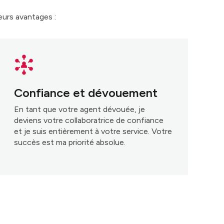
eurs avantages :
Confiance et dévouement
En tant que votre agent dévouée, je
deviens votre collaboratrice de confiance
et je suis entièrement à votre service. Votre
succès est ma priorité absolue.